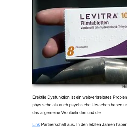
Erektile Dysfunktion ist ein weitverbreitetes Probl
physische als auch psychische Ursachen haben und 
das allgemeine Wohlbefinden und die
Link
Partnerschaft aus. In den letzten Jahren hab