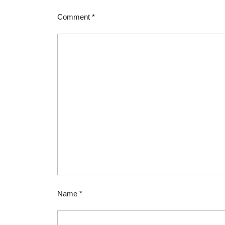
Comment
*
Name
*