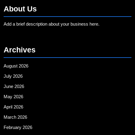
About Us
Add a brief description about your business here.
Archives
August 2026
July 2026
June 2026
May 2026
April 2026
March 2026
February 2026