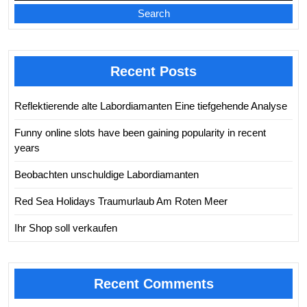
Search
Recent Posts
Reflektierende alte Labordiamanten Eine tiefgehende Analyse
Funny online slots have been gaining popularity in recent
years
Beobachten unschuldige Labordiamanten
Red Sea Holidays Traumurlaub Am Roten Meer
Ihr Shop soll verkaufen
Recent Comments