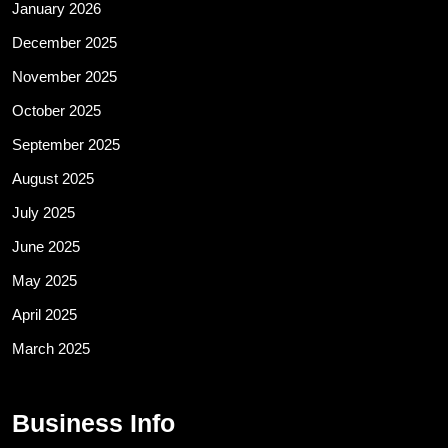
January 2026
December 2025
November 2025
October 2025
September 2025
August 2025
July 2025
June 2025
May 2025
April 2025
March 2025
Business Info