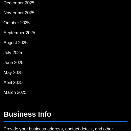
December 2025
November 2025
October 2025
September 2025
August 2025
July 2025
June 2025
May 2025
April 2025
March 2025
Business Info
Provide your business address, contact details, and other