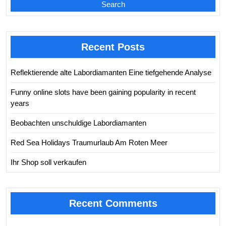
Search
Recent Posts
Reflektierende alte Labordiamanten Eine tiefgehende Analyse
Funny online slots have been gaining popularity in recent
years
Beobachten unschuldige Labordiamanten
Red Sea Holidays Traumurlaub Am Roten Meer
Ihr Shop soll verkaufen
Recent Comments