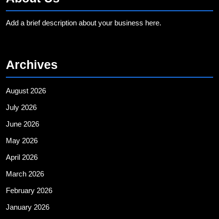
Add a brief description about your business here.
Archives
August 2026
July 2026
June 2026
May 2026
April 2026
March 2026
February 2026
January 2026