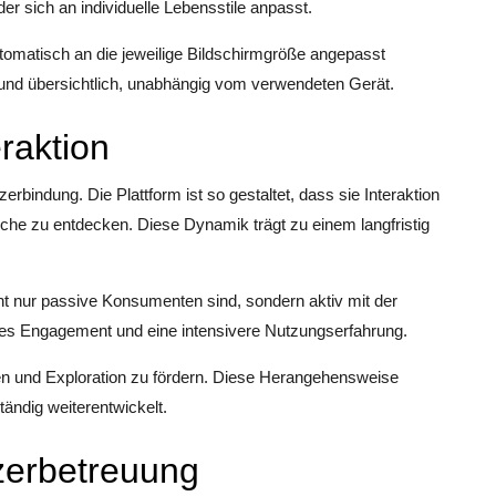
 der sich an individuelle Lebensstile anpasst.
utomatisch an die jeweilige Bildschirmgröße angepasst
 und übersichtlich, unabhängig vom verwendeten Gerät.
raktion
rbindung. Die Plattform ist so gestaltet, dass sie Interaktion
iche zu entdecken. Diese Dynamik trägt zu einem langfristig
ht nur passive Konsumenten sind, sondern aktiv mit der
keres Engagement und eine intensivere Nutzungserfahrung.
ken und Exploration zu fördern. Diese Herangehensweise
ständig weiterentwickelt.
zerbetreuung