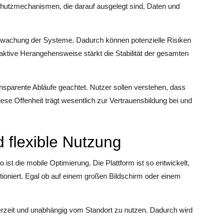
chutzmechanismen, die darauf ausgelegt sind, Daten und
Überwachung der Systeme. Dadurch können potenzielle Risiken
oaktive Herangehensweise stärkt die Stabilität der gesamten
nsparente Abläufe geachtet. Nutzer sollen verstehen, dass
ese Offenheit trägt wesentlich zur Vertrauensbildung bei und
 flexible Nutzung
 ist die mobile Optimierung. Die Plattform ist so entwickelt,
tioniert. Egal ob auf einem großen Bildschirm oder einem
ederzeit und unabhängig vom Standort zu nutzen. Dadurch wird