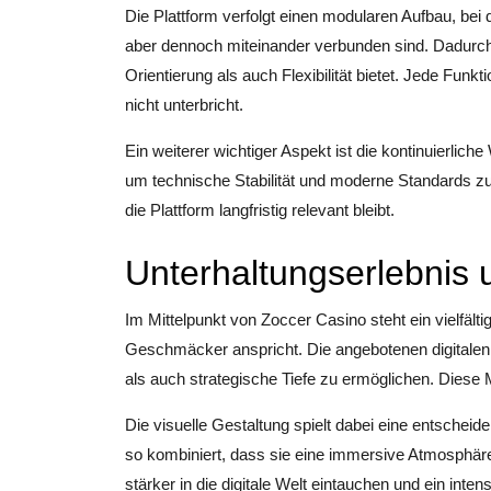
Die Plattform verfolgt einen modularen Aufbau, bei
aber dennoch miteinander verbunden sind. Dadurch
Orientierung als auch Flexibilität bietet. Jede Funkti
nicht unterbricht.
Ein weiterer wichtiger Aspekt ist die kontinuierlic
um technische Stabilität und moderne Standards zu
die Plattform langfristig relevant bleibt.
Unterhaltungserlebnis u
Im Mittelpunkt von Zoccer Casino steht ein vielfält
Geschmäcker anspricht. Die angebotenen digitalen 
als auch strategische Tiefe zu ermöglichen. Diese 
Die visuelle Gestaltung spielt dabei eine entschei
so kombiniert, dass sie eine immersive Atmosphär
stärker in die digitale Welt eintauchen und ein int