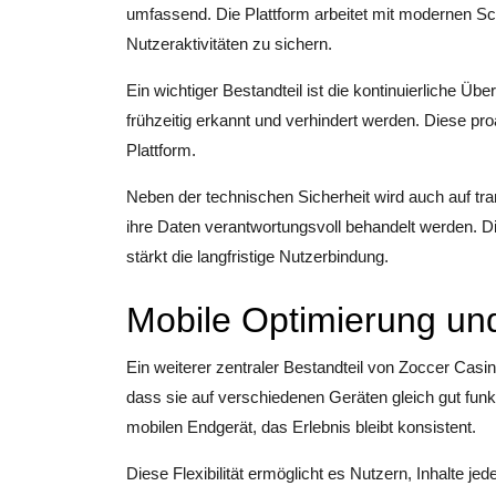
umfassend. Die Plattform arbeitet mit modernen S
Nutzeraktivitäten zu sichern.
Ein wichtiger Bestandteil ist die kontinuierliche 
frühzeitig erkannt und verhindert werden. Diese pr
Plattform.
Neben der technischen Sicherheit wird auch auf tra
ihre Daten verantwortungsvoll behandelt werden. Di
stärkt die langfristige Nutzerbindung.
Mobile Optimierung und
Ein weiterer zentraler Bestandteil von Zoccer Casino
dass sie auf verschiedenen Geräten gleich gut funk
mobilen Endgerät, das Erlebnis bleibt konsistent.
Diese Flexibilität ermöglicht es Nutzern, Inhalte j