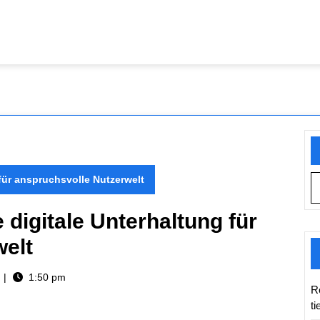
für anspruchsvolle Nutzerwelt
digitale Unterhaltung für
welt
1:50 pm
R
t