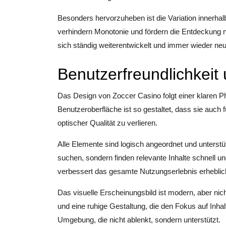
Besonders hervorzuheben ist die Variation innerha
verhindern Monotonie und fördern die Entdeckung 
sich ständig weiterentwickelt und immer wieder neue
Benutzerfreundlichkeit
Das Design von Zoccer Casino folgt einer klaren Ph
Benutzeroberfläche ist so gestaltet, dass sie auch f
optischer Qualität zu verlieren.
Alle Elemente sind logisch angeordnet und unterstü
suchen, sondern finden relevante Inhalte schnell und
verbessert das gesamte Nutzungserlebnis erheblic
Das visuelle Erscheinungsbild ist modern, aber nic
und eine ruhige Gestaltung, die den Fokus auf Inhal
Umgebung, die nicht ablenkt, sondern unterstützt.