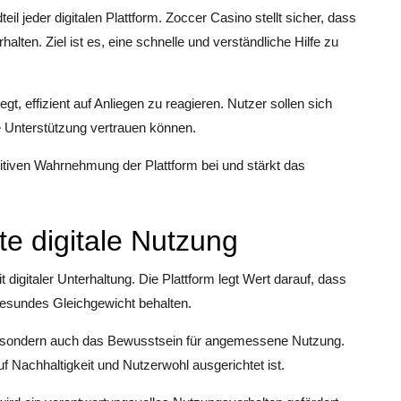
teil jeder digitalen Plattform. Zoccer Casino stellt sicher, dass
lten. Ziel ist es, eine schnelle und verständliche Hilfe zu
egt, effizient auf Anliegen zu reagieren. Nutzer sollen sich
e Unterstützung vertrauen können.
sitiven Wahrnehmung der Plattform bei und stärkt das
e digitale Nutzung
igitaler Unterhaltung. Die Plattform legt Wert darauf, dass
n gesundes Gleichgewicht behalten.
d, sondern auch das Bewusstsein für angemessene Nutzung.
auf Nachhaltigkeit und Nutzerwohl ausgerichtet ist.