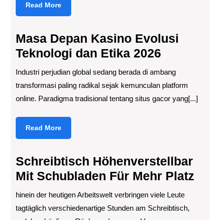
Read
Read More
More
Masa Depan Kasino Evolusi
Teknologi dan Etika 2026
Industri perjudian global sedang berada di ambang
transformasi paling radikal sejak kemunculan platform
online. Paradigma tradisional tentang situs gacor yang[...]
Read
Read More
More
Schreibtisch Höhenverstellbar
Mit Schubladen Für Mehr Platz
hinein der heutigen Arbeitswelt verbringen viele Leute
tagtäglich verschiedenartige Stunden am Schreibtisch,