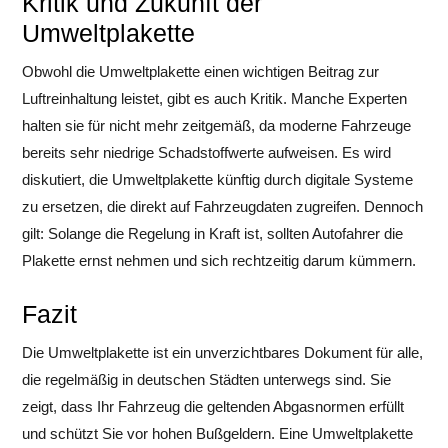
Kritik und Zukunft der
Umweltplakette
Obwohl die Umweltplakette einen wichtigen Beitrag zur
Luftreinhaltung leistet, gibt es auch Kritik. Manche Experten
halten sie für nicht mehr zeitgemäß, da moderne Fahrzeuge
bereits sehr niedrige Schadstoffwerte aufweisen. Es wird
diskutiert, die Umweltplakette künftig durch digitale Systeme
zu ersetzen, die direkt auf Fahrzeugdaten zugreifen. Dennoch
gilt: Solange die Regelung in Kraft ist, sollten Autofahrer die
Plakette ernst nehmen und sich rechtzeitig darum kümmern.
Fazit
Die Umweltplakette ist ein unverzichtbares Dokument für alle,
die regelmäßig in deutschen Städten unterwegs sind. Sie
zeigt, dass Ihr Fahrzeug die geltenden Abgasnormen erfüllt
und schützt Sie vor hohen Bußgeldern. Eine Umweltplakette