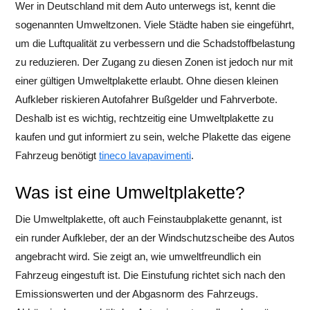
Wer in Deutschland mit dem Auto unterwegs ist, kennt die
sogenannten Umweltzonen. Viele Städte haben sie eingeführt,
um die Luftqualität zu verbessern und die Schadstoffbelastung
zu reduzieren. Der Zugang zu diesen Zonen ist jedoch nur mit
einer gültigen Umweltplakette erlaubt. Ohne diesen kleinen
Aufkleber riskieren Autofahrer Bußgelder und Fahrverbote.
Deshalb ist es wichtig, rechtzeitig eine Umweltplakette zu
kaufen und gut informiert zu sein, welche Plakette das eigene
Fahrzeug benötigt
tineco lavapavimenti
.
Was ist eine Umweltplakette?
Die Umweltplakette, oft auch Feinstaubplakette genannt, ist
ein runder Aufkleber, der an der Windschutzscheibe des Autos
angebracht wird. Sie zeigt an, wie umweltfreundlich ein
Fahrzeug eingestuft ist. Die Einstufung richtet sich nach den
Emissionswerten und der Abgasnorm des Fahrzeugs.