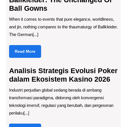
Ball Gowns
When it comes to events that pure elegance, worldliness,
and jin, nothing compares to the thaumaturgy of Ballkleider.
The German[...]
Read
Read More
More
Analisis Strategis Evolusi Poker
dalam Ekosistem Kasino 2026
Industri perjudian global sedang berada di ambang
transformasi paradigma, didorong oleh konvergensi
teknologi imersif, regulasi yang berubah, dan pergeseran
perilaku[...]