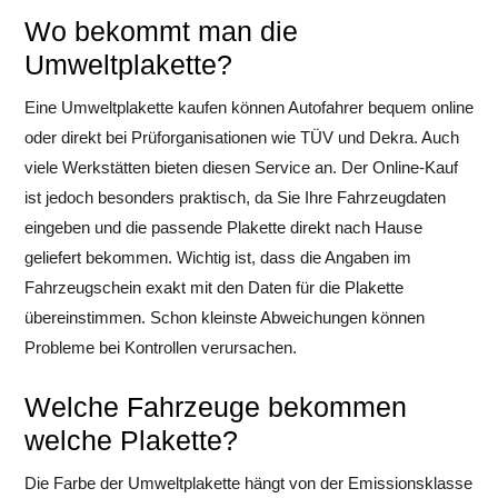
Wo bekommt man die
Umweltplakette?
Eine Umweltplakette kaufen können Autofahrer bequem online
oder direkt bei Prüforganisationen wie TÜV und Dekra. Auch
viele Werkstätten bieten diesen Service an. Der Online-Kauf
ist jedoch besonders praktisch, da Sie Ihre Fahrzeugdaten
eingeben und die passende Plakette direkt nach Hause
geliefert bekommen. Wichtig ist, dass die Angaben im
Fahrzeugschein exakt mit den Daten für die Plakette
übereinstimmen. Schon kleinste Abweichungen können
Probleme bei Kontrollen verursachen.
Welche Fahrzeuge bekommen
welche Plakette?
Die Farbe der Umweltplakette hängt von der Emissionsklasse