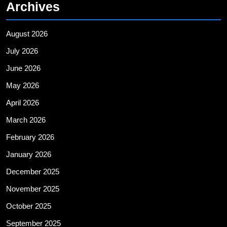
Archives
August 2026
July 2026
June 2026
May 2026
April 2026
March 2026
February 2026
January 2026
December 2025
November 2025
October 2025
September 2025