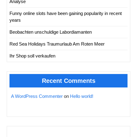
Analyse
Funny online slots have been gaining popularity in recent
years
Beobachten unschuldige Labordiamanten
Red Sea Holidays Traumurlaub Am Roten Meer
Ihr Shop soll verkaufen
Recent Comments
A WordPress Commenter
on
Hello world!