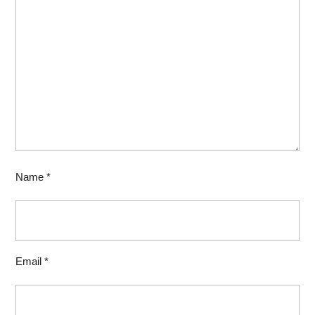
Name
*
Email
*