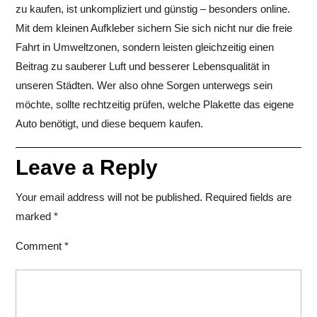
zu kaufen, ist unkompliziert und günstig – besonders online.
Mit dem kleinen Aufkleber sichern Sie sich nicht nur die freie
Fahrt in Umweltzonen, sondern leisten gleichzeitig einen
Beitrag zu sauberer Luft und besserer Lebensqualität in
unseren Städten. Wer also ohne Sorgen unterwegs sein
möchte, sollte rechtzeitig prüfen, welche Plakette das eigene
Auto benötigt, und diese bequem kaufen.
Leave a Reply
Your email address will not be published.
Required fields are
marked
*
Comment
*