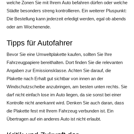
welche Zonen Sie mit Ihrem Auto befahren dürfen oder welche
Städte besonders streng kontrollieren. Ein weiterer Pluspunkt:
Die Bestellung kann jederzeit erledigt werden, egal ob abends
oder am Wochenende.
Tipps für Autofahrer
Bevor Sie eine Umweltplakette kaufen, sollten Sie Ihre
Fahrzeugpapiere bereithalten. Dort finden Sie die relevanten
Angaben zur Emissionsklasse. Achten Sie darauf, die
Plakette nach Erhalt gut sichtbar von innen an der
Windschutzscheibe anzubringen, am besten unten rechts. Sie
darf nicht einfach lose im Auto liegen, da sie sonst bei einer
Kontrolle nicht anerkannt wird. Denken Sie auch daran, dass
die Plakette fest mit Ihrem Fahrzeug verbunden ist. Ein
Übertragen auf ein anderes Auto ist nicht erlaubt.