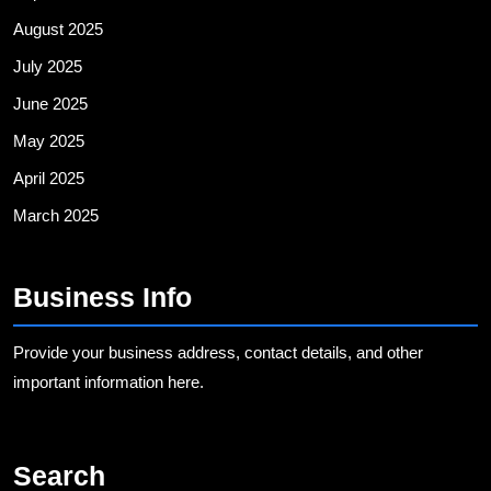
August 2025
July 2025
June 2025
May 2025
April 2025
March 2025
Business Info
Provide your business address, contact details, and other
important information here.
Search