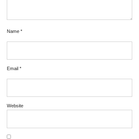
Name
*
Email
*
Website