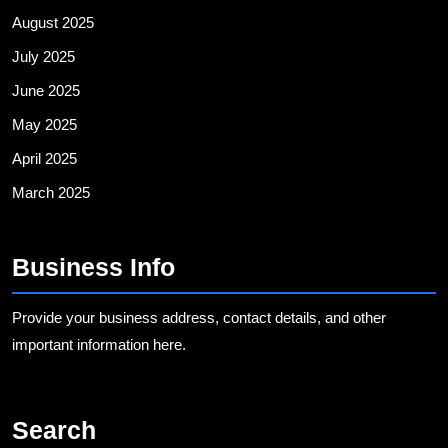
August 2025
July 2025
June 2025
May 2025
April 2025
March 2025
Business Info
Provide your business address, contact details, and other
important information here.
Search