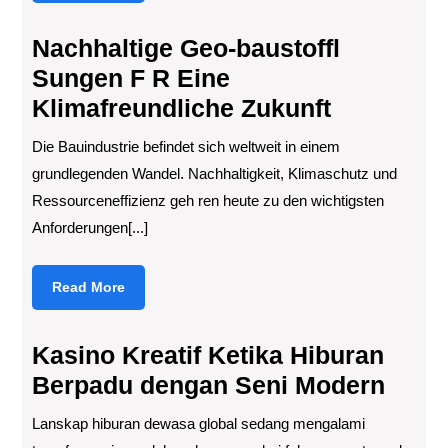
More
Nachhaltige Geo-baustoffl
Sungen F R Eine
Klimafreundliche Zukunft
Die Bauindustrie befindet sich weltweit in einem
grundlegenden Wandel. Nachhaltigkeit, Klimaschutz und
Ressourceneffizienz geh ren heute zu den wichtigsten
Anforderungen[...]
Read
Read More
More
Kasino Kreatif Ketika Hiburan
Berpadu dengan Seni Modern
Lanskap hiburan dewasa global sedang mengalami