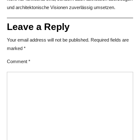
und architektonische Visionen zuverlässig umsetzen.
Leave a Reply
Your email address will not be published.
Required fields are
marked
*
Comment
*