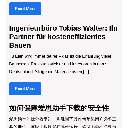
Read
Read More
More
Ingenieurbüro Tobias Walter: Ihr
Partner für kosteneffizientes
Bauen
Bauen wird immer teurer – das ist die Erfahrung vieler
Bauherren, Projektentwickler und Investoren in ganz
Deutschland. Steigende Materialkosten,[...]
Read
Read More
More
如何保障爱思助手下载的安全性
爱思助手的优化效率进一步巩固了其作为苹果用户必备工
具的地位。该应用程序旨在高效运行，确保不会不必要地