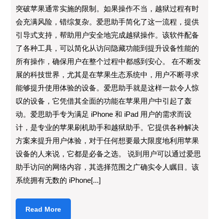
突破苹果通常实施的限制。如果操作不当，越狱过程有时
会充满风险，错综复杂。爱思助手简化了这一流程，提供
引导式支持，帮助用户安全地完成越狱操作。该软件配备
了各种工具，可以简化从访问隐藏功能到提升设备性能的
所有操作，确保用户在整个过程中都感到安心。 在不断发
展的科技世界，尤其是在苹果生态系统中，用户不断寻求
能够提升使用体验的设备。爱思助手就是这样一款令人惊
叹的设备，它凭借其全面的功能在苹果用户中引起了轰
动。爱思助手专为满足 iPhone 和 iPad 用户的需求而设
计，是专业的苹果刷机助手和越狱助手。它提供各种解决
方案来提升用户体验，对于任何想要最大限度地利用苹果
设备的人来说，它都是必备之选。 说到用户可以通过爱思
助手访问的网络内容，其选择范围之广确实令人瞩目。该
系统拥有无数的 iPhone[...]
Read
Read More