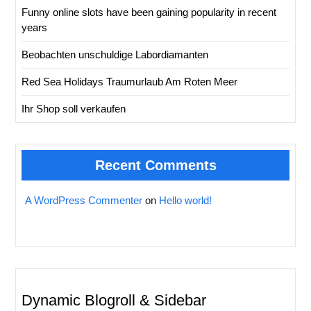
Funny online slots have been gaining popularity in recent
years
Beobachten unschuldige Labordiamanten
Red Sea Holidays Traumurlaub Am Roten Meer
Ihr Shop soll verkaufen
Recent Comments
A WordPress Commenter
on
Hello world!
Dynamic Blogroll & Sidebar