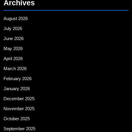
Archives
August 2026
July 2026
June 2026
May 2026
April 2026
March 2026
February 2026
January 2026
December 2025
November 2025
October 2025
September 2025