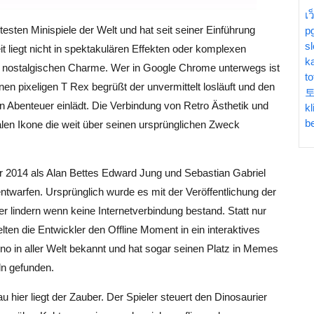
เ
esten Minispiele der Welt und hat seit seiner Einführung
p
sl
t liegt nicht in spektakulären Effekten oder komplexen
k
m nostalgischen Charme. Wer in Google Chrome unterwegs ist
t
inen pixeligen T Rex begrüßt der unvermittelt losläuft und den
 Abenteuer einlädt. Die Verbindung von Retro Ästhetik und
kl
b
alen Ikone die weit über seinen ursprünglichen Zweck
hr 2014 als Alan Bettes Edward Jung und Sebastian Gabriel
twarfen. Ursprünglich wurde es mit der Veröffentlichung der
zer lindern wenn keine Internetverbindung bestand. Statt nur
ten die Entwickler den Offline Moment in ein interaktives
ino in aller Welt bekannt und hat sogar seinen Platz in Memes
ln gefunden.
u hier liegt der Zauber. Der Spieler steuert den Dinosaurier