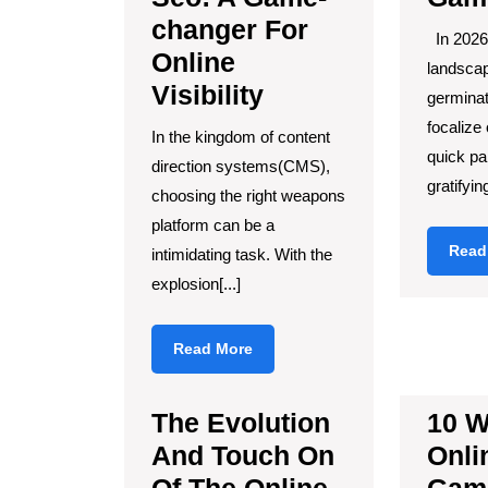
changer For
In 2026
Online
landscap
Visibility
germina
focalize 
In the kingdom of content
quick pa
direction systems(CMS),
gratifyin
choosing the right weapons
platform can be a
Read
intimidating task. With the
explosion[...]
Read
Read More
More
The Evolution
10 W
And Touch On
Onli
Of The Online
Gam