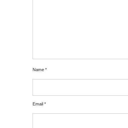
Name
*
Email
*