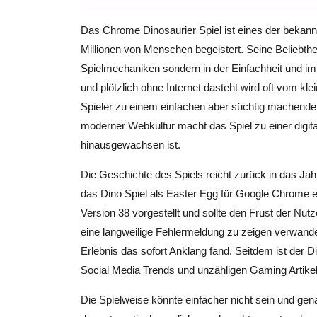
Das Chrome Dinosaurier Spiel ist eines der bekannt
Millionen von Menschen begeistert. Seine Beliebthei
Spielmechaniken sondern in der Einfachheit und i
und plötzlich ohne Internet dasteht wird oft vom kle
Spieler zu einem einfachen aber süchtig machenden
moderner Webkultur macht das Spiel zu einer digit
hinausgewachsen ist.
Die Geschichte des Spiels reicht zurück in das Ja
das Dino Spiel als Easter Egg für Google Chrome en
Version 38 vorgestellt und sollte den Frust der Nut
eine langweilige Fehlermeldung zu zeigen verwandel
Erlebnis das sofort Anklang fand. Seitdem ist der D
Social Media Trends und unzähligen Gaming Artike
Die Spielweise könnte einfacher nicht sein und gena