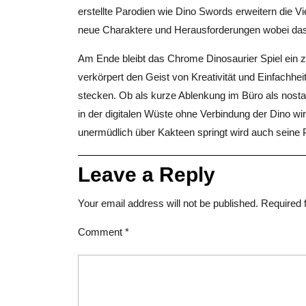
erstellte Parodien wie Dino Swords erweitern die Vi
neue Charaktere und Herausforderungen wobei das 
Am Ende bleibt das Chrome Dinosaurier Spiel ein ze
verkörpert den Geist von Kreativität und Einfachhei
stecken. Ob als kurze Ablenkung im Büro als nostalg
in der digitalen Wüste ohne Verbindung der Dino wi
unermüdlich über Kakteen springt wird auch seine P
Leave a Reply
Your email address will not be published.
Required 
Comment
*