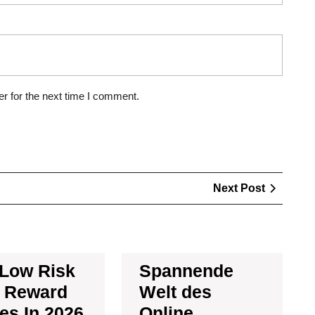
r for the next time I comment.
Next
Next Post
Post
Low Risk
Spannende
 Reward
Welt des
s In 2026
Online