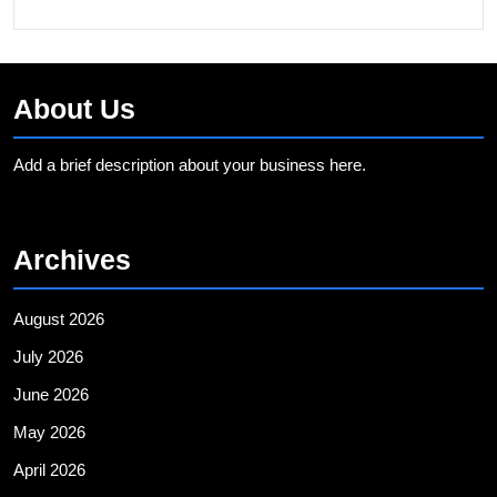
About Us
Add a brief description about your business here.
Archives
August 2026
July 2026
June 2026
May 2026
April 2026