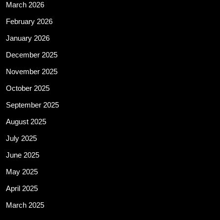
March 2026
February 2026
January 2026
December 2025
November 2025
October 2025
September 2025
August 2025
July 2025
June 2025
May 2025
April 2025
March 2025