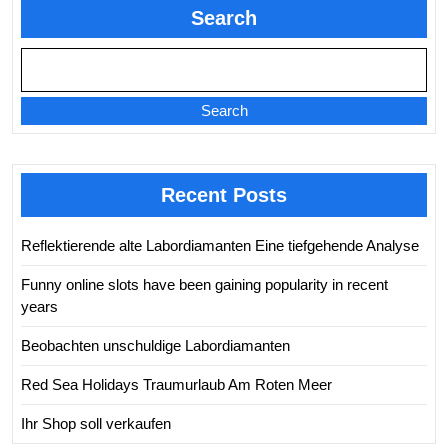
Search
Search
Recent Posts
Reflektierende alte Labordiamanten Eine tiefgehende Analyse
Funny online slots have been gaining popularity in recent
years
Beobachten unschuldige Labordiamanten
Red Sea Holidays Traumurlaub Am Roten Meer
Ihr Shop soll verkaufen