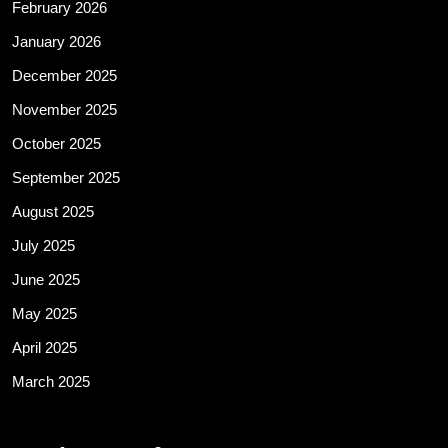
February 2026
January 2026
December 2025
November 2025
October 2025
September 2025
August 2025
July 2025
June 2025
May 2025
April 2025
March 2025