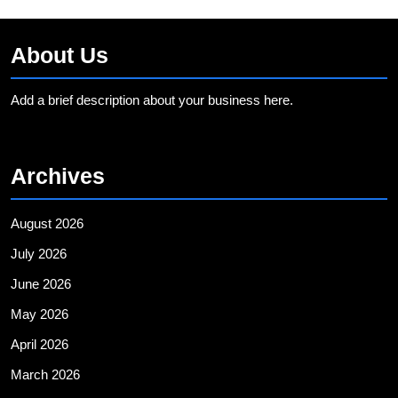
About Us
Add a brief description about your business here.
Archives
August 2026
July 2026
June 2026
May 2026
April 2026
March 2026