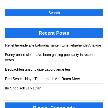
Search
Recent Posts
Reflektierende alte Labordiamanten Eine tiefgehende Analyse
Funny online slots have been gaining popularity in recent
years
Beobachten unschuldige Labordiamanten
Red Sea Holidays Traumurlaub Am Roten Meer
Ihr Shop soll verkaufen
Recent Comments