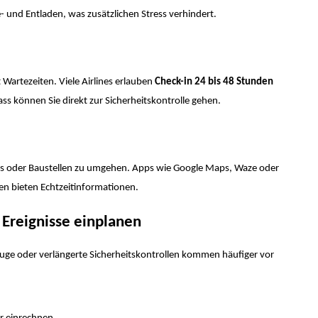
e- und Entladen, was zusätzlichen Stress verhindert.
 Wartezeiten. Viele Airlines erlauben
Check-in 24 bis 48 Stunden
ss können Sie direkt zur Sicherheitskontrolle gehen.
s oder Baustellen zu umgehen. Apps wie Google Maps, Waze oder
n bieten Echtzeitinformationen.
 Ereignisse einplanen
uge oder verlängerte Sicherheitskontrollen kommen häufiger vor