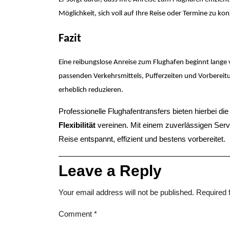
Möglichkeit, sich voll auf Ihre Reise oder Termine zu kon
Fazit
Eine reibungslose Anreise zum Flughafen beginnt lange 
passenden Verkehrsmittels, Pufferzeiten und Vorbereitu
erheblich reduzieren.
Professionelle Flughafentransfers bieten hierbei di
Flexibilität
vereinen. Mit einem zuverlässigen Serv
Reise entspannt, effizient und bestens vorbereitet.
Leave a Reply
Your email address will not be published.
Required 
Comment
*