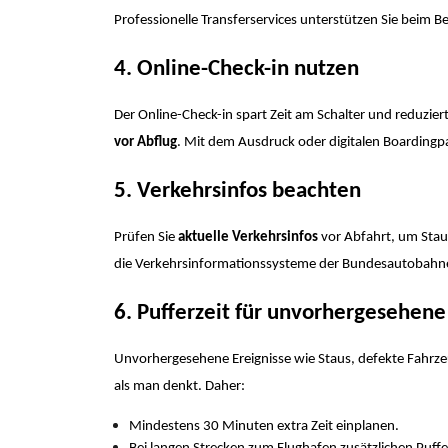
Professionelle Transferservices unterstützen Sie beim B
4. Online-Check-in nutzen
Der Online-Check-in spart Zeit am Schalter und reduziert
vor Abflug
. Mit dem Ausdruck oder digitalen Boardingpa
5. Verkehrsinfos beachten
Prüfen Sie
aktuelle Verkehrsinfos
vor Abfahrt, um Stau
die Verkehrsinformationssysteme der Bundesautobahne
6. Pufferzeit für unvorhergesehene
Unvorhergesehene Ereignisse wie Staus, defekte Fahrze
als man denkt. Daher:
Mindestens 30 Minuten extra Zeit einplanen.