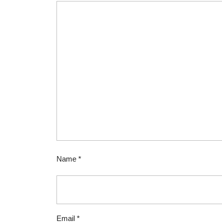
Name
*
Email
*