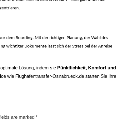
zentrieren.
vor dem Boarding. Mit der richtigen Planung, der Wahl des
ng wichtiger Dokumente lässt sich der Stress bei der Anreise
e optimale Lösung, indem sie
Pünktlichkeit, Komfort und
ice wie Flughafentransfer-Osnabrueck.de starten Sie Ihre
fields are marked
*