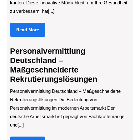
kaufen. Diese innovative Möglichkeit, um Ihre Gesundheit
zu verbessern, hat[...]
Read
Read More
More
Personalvermittlung
Deutschland –
Maßgeschneiderte
Rekrutierungslösungen
Personalvermittlung Deutschland – Maßgeschneiderte
Rekrutierungslösungen Die Bedeutung von
Personalvermittlung im modernen Arbeitsmarkt Der
deutsche Arbeitsmarkt ist geprägt von Fachkräftemangel
und[...]