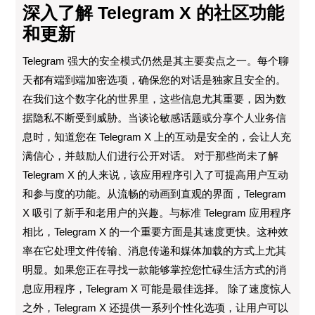
深入了解 Telegram X 的社区功能
和更新
Telegram 强大的安全模式仍然是其主要卖点之一。每个聊
天都有端到端加密选项，确保您的对话是独家且安全的。
在我们这个数字化的世界里，这些信息尤其重要，因为数
据隐私不断受到威胁。当谈论敏感话题或分享个人业务信
息时，知道您在 Telegram X 上的互动是安全的，会让人充
满信心，并鼓励人们进行公开对话。 对于那些尚未了解
Telegram X 的人来说，该应用程序引入了可提高用户互动
和参与度的功能。从流畅的动画到直观的界面，Telegram
X 吸引了新手和老用户的兴趣。与标准 Telegram 应用程序
相比，Telegram X 的一个重要方面是其速度更快。这种效
率在它处理文件传输、消息传递和媒体加载的方式上尤其
明显。如果您正在寻找一款能够掌控您忙碌生活方式的消
息应用程序，Telegram X 可能是最佳选择。 除了速度惊人
之外，Telegram X 还提供一系列个性化选项，让用户可以