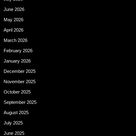
June 2026
May 2026
April 2026
March 2026
February 2026
January 2026
December 2025
November 2025
October 2025
September 2025
August 2025
July 2025
June 2025