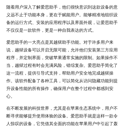
随着用户深入了解爱思助手，他们很快意识到这款设备的意
义远不止于功能本身，更在于赋能用户。能够精准地组织设
备的运行方式、安装的应用程序以及界面外观，让爱思助手
不仅仅是一款软件，更是一种自我表达的方式。
爱思助手的一大亮点是其越狱助手功能。对于许多用户来
说，越狱设备可以开启无限可能，允许他们安装第三方应用
程序，并定制界面，突破苹果通常实施的限制。如果操作不
当，越狱过程有时会充满风险，错综复杂。爱思助手简化了
这一流程，提供引导式支持，帮助用户安全地完成越狱操
作。该软件配备了各种工具，可以简化从访问隐藏功能到提
升设备性能的所有操作，确保用户在整个过程中都感到安
心。
在不断发展的科技世界，尤其是在苹果生态系统中，用户不
断寻求能够提升使用体验的设备。爱思助手就是这样一款令
人惊叹的设备，它凭借其全面的功能在苹果用户中引起了轰