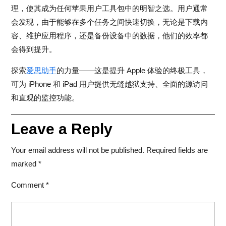
理，使其成为任何苹果用户工具包中的明智之选。用户通常
会发现，由于能够在多个任务之间快速切换，无论是下载内
容、维护应用程序，还是备份设备中的数据，他们的效率都
会得到提升。
探索
爱思助手
的力量——这是提升 Apple 体验的终极工具，
可为 iPhone 和 iPad 用户提供无缝越狱支持、全面的源访问
和直观的监控功能。
Leave a Reply
Your email address will not be published.
Required fields are
marked
*
Comment
*