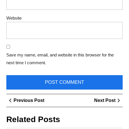
Website
Save my name, email, and website in this browser for the
next time I comment.
Post
Previous
Next
Previous Post
Next Post
navigation
Post
Post
Related Posts