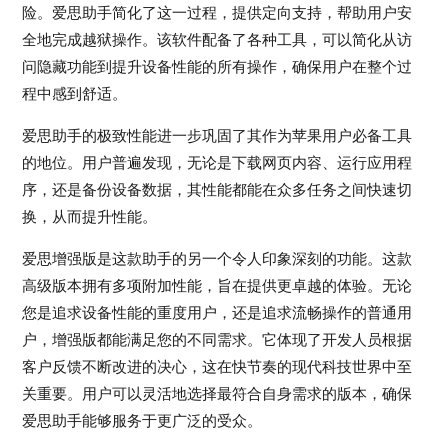
险。爱思助手简化了这一过程，提供定向支持，帮助用户安
全地完成越狱操作。该软件配备了各种工具，可以简化从访
问隐藏功能到提升设备性能的所有操作，确保用户在整个过
程中感到舒适。
爱思助手的极致性能进一步巩固了其作为苹果用户必备工具
的地位。用户普遍发现，无论是下载网页内容、运行应用程
序，还是备份设备数据，其性能都能在众多任务之间快速切
换，从而提升性能。
爱思增强版是这款助手的另一个令人印象深刻的功能。这款
高级版本拥有多项附加性能，旨在提供更卓越的体验。无论
您是追求设备性能的重度用户，还是追求流畅操作的普通用
户，增强版都能满足您的不同需求。它体现了开发人员根据
客户反馈不断改进的决心，这在快节奏的现代科技世界中至
关重要。用户可以灵活地选择最符合自身需求的版本，确保
爱思助手能够服务于更广泛的受众。