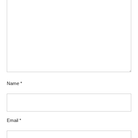
Name
*
Email
*