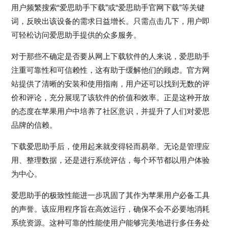
用户频繁搜索“爱思助手下载”或“爱思助手官网下载”等关键
词，反映出该设备的需求日益增长。只需点击几下，用户即
可轻松访问爱思助手提供的众多服务。
对于那些不确定是否要从网上下载软件的人来说，爱思助手
注重可靠性和可信赖性，这有助于缓解他们的顾虑。官方网
站提供了清晰的安装和使用指南，用户还可以找到无数的评
价和评论，充分展现了该软件的价值和效率。正是这种开放
的态度在苹果用户中培养了社区意识，并提升了人们对爱思
品牌的信赖。
下载爱思助手后，使用起来就变得轻而易举。无论是管理应
用、整理数据，还是进行系统评估，每个环节都以用户体验
为中心。
爱思助手的极致性能进一步巩固了其作为苹果用户必备工具
的声誉。该应用程序旨在高效运行，确保不会不必要地消耗
系统资源。这种可靠的性能使用户能够完美地进行多任务处