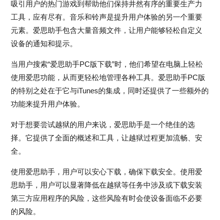
吸引用户的热门游戏到帮助他们保持井然有序的重要生产力
工具，应有尽有。音乐和铃声是提升用户体验的另一个重要
元素。爱思助手包含大量音频文件，让用户能够轻松自定义
设备的通知和提示。
当用户搜索“爱思助手PC版下载”时，他们希望在电脑上轻松
使用爱思功能，从而更轻松地管理各种工具。爱思助手PC版
的特别之处在于它与iTunes的集成，同时还提供了一些额外的
功能来提升用户体验。
对于想要尝试越狱的用户来说，爱思助手是一个绝佳的选
择。它提供了全面的概述和工具，让越狱过程更加流畅、安
全。
使用爱思助手，用户可以安心下载，确保下载安全。使用爱
思助手，用户可以显著降低在越狱等任务中涉及或下载安装
第三方应用程序的风险，这些风险有时会使设备面临不必要
的风险。