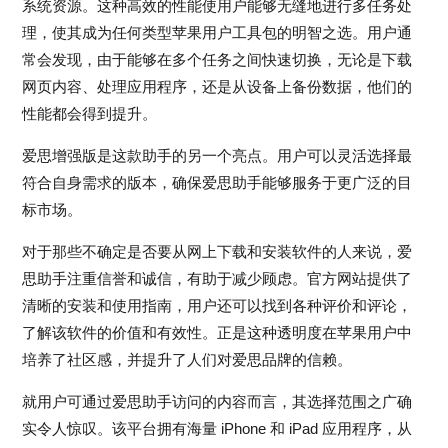
系统资源。这种高效的性能使用户能够无缝地进行多任务处
理，使其成为任何类型苹果用户工具包的明智之选。用户通
常会发现，由于能够在多个任务之间快速切换，无论是下载
网页内容、处理应用程序，还是从设备上备份数据，他们的
性能都会得到提升。
爱思增强版是这款助手的另一个亮点。用户可以灵活选择最
符合自身需求的版本，确保爱思助手能够服务于更广泛的目
标市场。
对于那些不确定是否要从网上下载和安装软件的人来说，爱
思助手注重信誉和诚信，有助于减少顾虑。官方网站提供了
清晰的安装和使用指南，用户还可以找到各种评价和评论，
了解该软件的价值和有效性。正是这种透明度在苹果用户中
培养了社区感，并提升了人们对爱思品牌的信赖。
就用户可通过爱思助手访问的内容而言，其选择范围之广确
实令人惊叹。该平台拥有海量 iPhone 和 iPad 应用程序，从