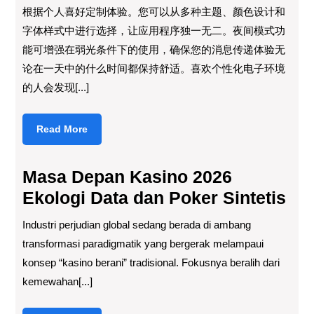
根据个人喜好定制体验。您可以从多种主题、颜色设计和
字体样式中进行选择，让应用程序独一无二。夜间模式功
能可增强在弱光条件下的使用，确保您的消息传递体验无
论在一天中的什么时间都保持舒适。喜欢个性化电子环境
的人会发现[...]
Read
Read More
More
Masa Depan Kasino 2026
Ekologi Data dan Poker Sintetis
Industri perjudian global sedang berada di ambang
transformasi paradigmatik yang bergerak melampaui
konsep “kasino berani” tradisional. Fokusnya beralih dari
kemewahan[...]