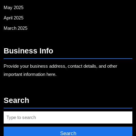
May 2025
April 2025
March 2025
Business Info
Provide your business address, contact details, and other
important information here.
Search
Search
for: