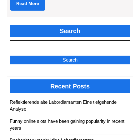
Read
Read More
More
Search
Search
Recent Posts
Reflektierende alte Labordiamanten Eine tiefgehende
Analyse
Funny online slots have been gaining popularity in recent
years