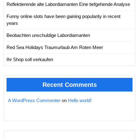
Reflektierende alte Labordiamanten Eine tiefgehende Analyse
Funny online slots have been gaining popularity in recent
years
Beobachten unschuldige Labordiamanten
Red Sea Holidays Traumurlaub Am Roten Meer
Ihr Shop soll verkaufen
Recent Comments
A WordPress Commenter
on
Hello world!