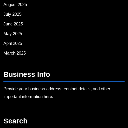
August 2025
July 2025
June 2025
May 2025
April 2025
March 2025
Business Info
Provide your business address, contact details, and other
important information here.
Search