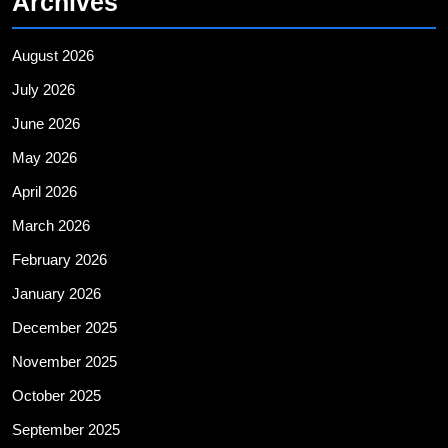
Archives
August 2026
July 2026
June 2026
May 2026
April 2026
March 2026
February 2026
January 2026
December 2025
November 2025
October 2025
September 2025